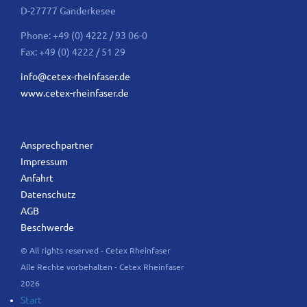
D-27777 Ganderkesee
Phone: +49 (0) 4222 / 93 06-0
Fax: +49 (0) 4222 / 51 29
info@cetex-rheinfaser.de
www.cetex-rheinfaser.de
Ansprechpartner
Impressum
Anfahrt
Datenschutz
AGB
Beschwerde
© All rights reserved - Cetex Rheinfaser
Alle Rechte vorbehalten - Cetex Rheinfaser
2026
Start