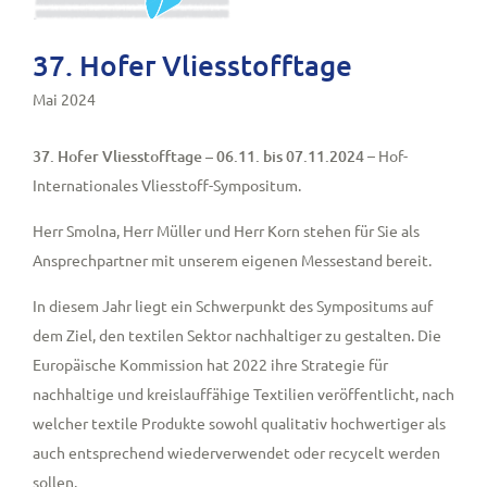
37. Hofer Vliesstofftage
Mai 2024
37. Hofer Vliesstofftage – 06.11. bis 07.11.2024
– Hof-
Internationales Vliesstoff-Sympositum.
Herr Smolna, Herr Müller und Herr Korn stehen für Sie als
Ansprechpartner mit unserem eigenen Messestand bereit.
In diesem Jahr liegt ein Schwerpunkt des Sympositums auf
dem Ziel, den textilen Sektor nachhaltiger zu gestalten. Die
Europäische Kommission hat 2022 ihre Strategie für
nachhaltige und kreislauffähige Textilien veröffentlicht, nach
welcher textile Produkte sowohl qualitativ hochwertiger als
auch entsprechend wiederverwendet oder recycelt werden
sollen.