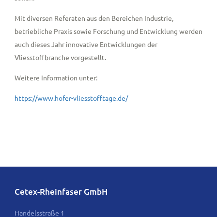
Mit diversen Referaten aus den Bereichen Industrie,
betriebliche Praxis sowie Forschung und Entwicklung werden
auch dieses Jahr innovative Entwicklungen der
Vliesstoffbranche vorgestellt.
Weitere Information unter:
https://www.hofer-vliesstofftage.de/
Cetex-Rheinfaser GmbH
Handelsstraße 1